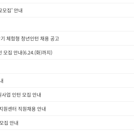
교모집' 안내
반기 체험형 청년인턴 채용 공고
 안내(6.24.(화)까지)
안내
원사업 인턴 모집 안내
지원센터 직원채용 안내
 모집 안내