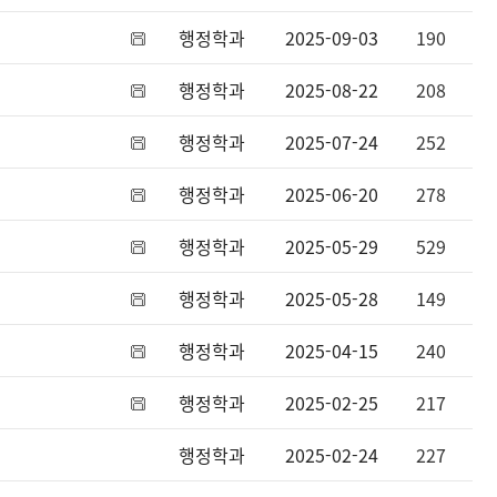
행정학과
2025-09-03
190
행정학과
2025-08-22
208
행정학과
2025-07-24
252
행정학과
2025-06-20
278
행정학과
2025-05-29
529
행정학과
2025-05-28
149
행정학과
2025-04-15
240
행정학과
2025-02-25
217
행정학과
2025-02-24
227